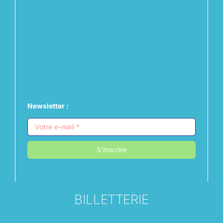
Newsletter :
S'inscrire
BILLETTERIE