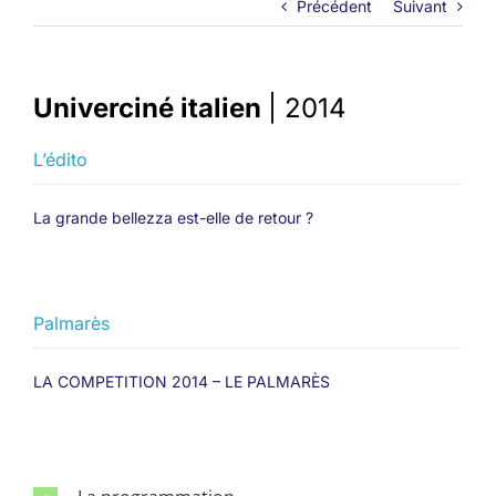
Précédent
Suivant
Univerciné italien
| 2014
L’édito
La grande bellezza est-elle de retour ?
Palmarès
LA COMPETITION 2014 – LE PALMARÈS