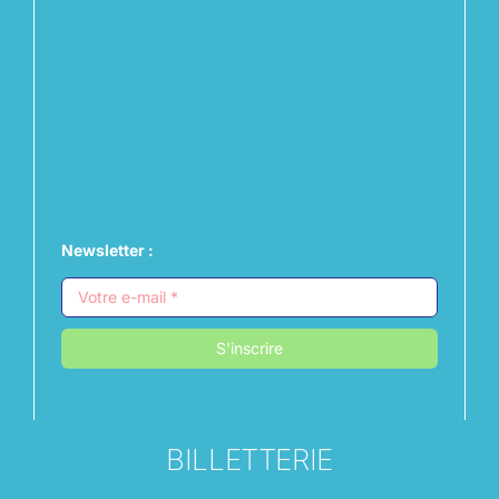
Newsletter :
S'inscrire
BILLETTERIE