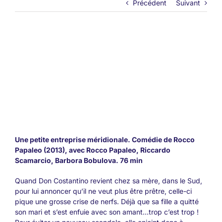
Précédent
Suivant
Une petite entreprise méridionale. Comédie de Rocco
Papaleo (2013), avec Rocco Papaleo, Riccardo
Scamarcio, Barbora Bobulova. 76 min
Quand Don Costantino revient chez sa mère, dans le Sud,
pour lui annoncer qu’il ne veut plus être prêtre, celle-ci
pique une grosse crise de nerfs. Déjà que sa fille a quitté
son mari et s’est enfuie avec son amant…trop c’est trop !