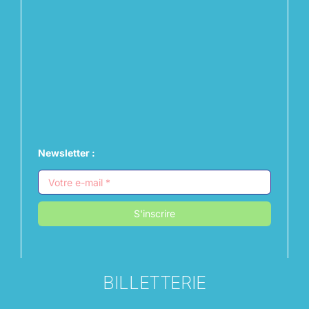
Newsletter :
S'inscrire
BILLETTERIE