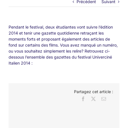
Précédent
Suivant
Pendant le festival, deux étudiantes vont suivre l’édition
2014 et tenir une gazette quotidienne retraçant les
moments forts et proposant également des articles de
fond sur certains des films. Vous avez manqué un numéro,
ou vous souhaitez simplement les relire? Retrouvez ci-
dessous l’ensemble des gazettes du festival Univerciné
Italien 2014 :
Partagez cet article :
Facebook
X
Email