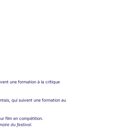
vent une formation à la critique
ntais, qui suivent une formation au
ur film en compétition.
naire du festival.