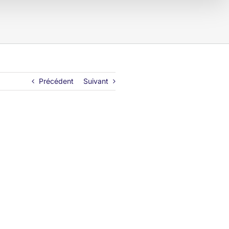
Précédent
Suivant