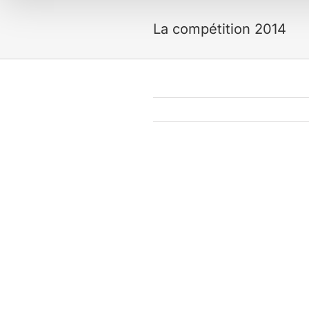
La compétition 2014