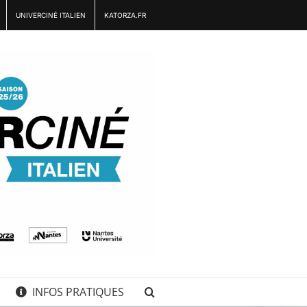
UNIVERCINÉ ITALIEN
KATORZA.FR
INFOS PRATIQUES