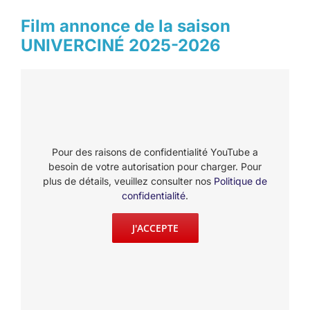
Film annonce de la saison
UNIVERCINÉ 2025-2026
Pour des raisons de confidentialité YouTube a
besoin de votre autorisation pour charger. Pour
plus de détails, veuillez consulter nos
Politique de
confidentialité
.
J'ACCEPTE