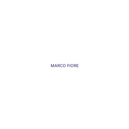
MARCO FIORE