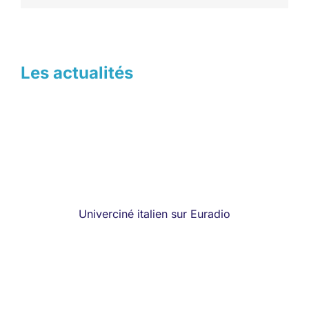
Les actualités
Univerciné italien sur Euradio