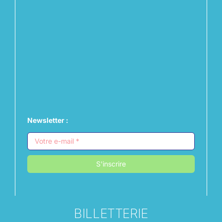
Newsletter :
S'inscrire
BILLETTERIE