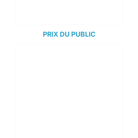
PRIX DU PUBLIC