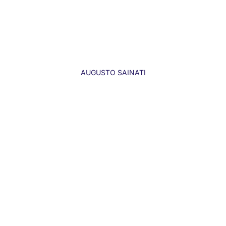
AUGUSTO SAINATI