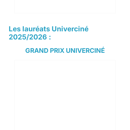
Les lauréats Univerciné
2025/2026 :
GRAND PRIX UNIVERCINÉ