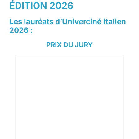
ÉDITION 2026
Les lauréats d’Univerciné italien
2026 :
PRIX DU JURY