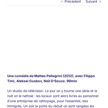
Précédent
Suivant
Une comédie de Matteo Pellegrini (2012), avec Filippo
Timi, Aleksei Guskov, Neil D’Souza. 99min
Un studio de télévision. Le jour on y tourne une série et la
nuit on le nettoie : les locaux sont alors livrés au personnel
d’une entreprise de nettoyage, pour l’essentiel, des
immigrés. Un soir la porte du réduit où sont rangées les