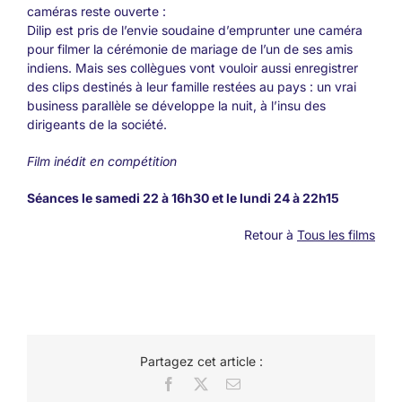
caméras reste ouverte :
Dilip est pris de l’envie soudaine d’emprunter une caméra
pour filmer la cérémonie de mariage de l’un de ses amis
indiens. Mais ses collègues vont vouloir aussi enregistrer
des clips destinés à leur famille restées au pays : un vrai
business parallèle se développe la nuit, à l’insu des
dirigeants de la société.
Film inédit en compétition
Séances le samedi 22 à 16h30 et le lundi 24 à 22h15
Retour à
Tous les films
Partagez cet article :
Facebook
X
Email