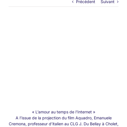
Précédent
Suivant
« L’amour au temps de l’Internet »
A l’issue de la projection du film Aquadro, Emanuele
Cremona, professeur d’italien au CLG J. Du Bellay à Cholet,