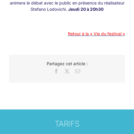
animera le débat avec le public en présence du réalisateur
Stefano Lodovichi.
Jeudi 20 à 20h30
Retour à la « Vie du festival »
Partagez cet article :
Facebook
X
Email
TARIFS