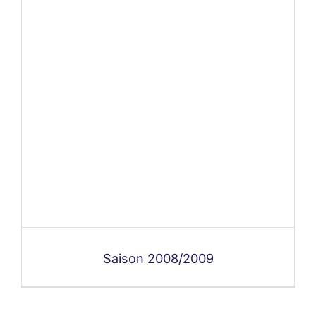
Saison 2008/2009