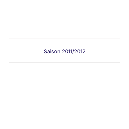
Saison 2011/2012