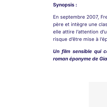
Synopsis :
En septembre 2007, Fre
père et intègre une clas
elle attire l’attention 
risque d’être mise à l’é
Un film sensible qui c
roman éponyme de Gian