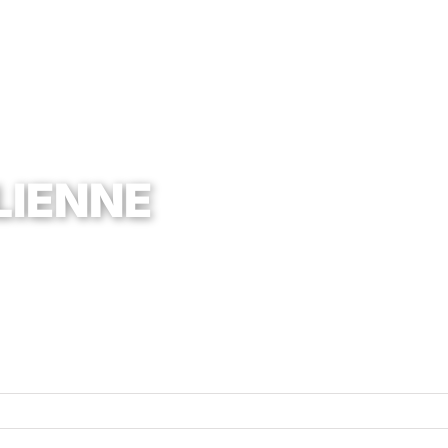
LIENNE