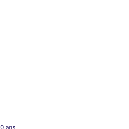
40 ans