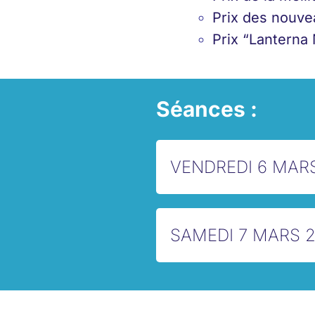
Prix des nouve
Prix “Lanterna
Séances :
VENDREDI 6 MAR
SAMEDI 7 MARS 