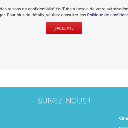
des raisons de confidentialité YouTube a besoin de votre autorisatio
er. Pour plus de détails, veuillez consulter nos
Politique de confidenti
J'ACCEPTE
SUIVEZ-NOUS !
Cin