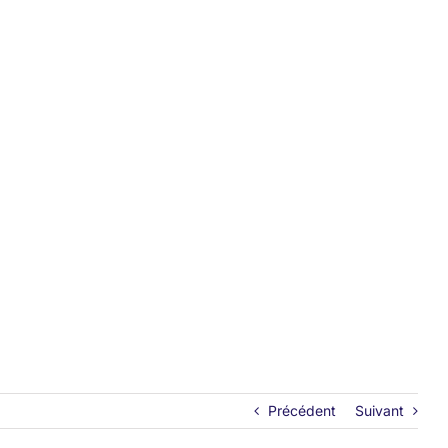
Précédent
Suivant