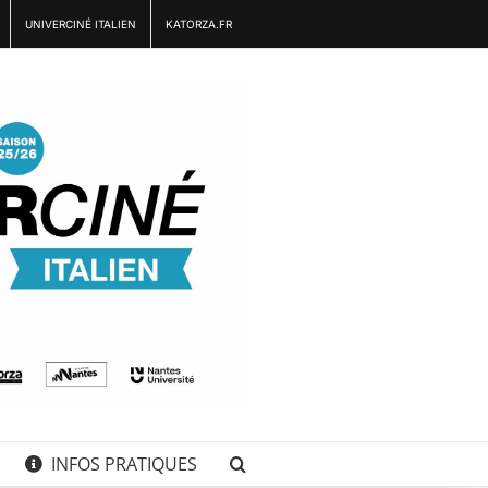
UNIVERCINÉ ITALIEN
KATORZA.FR
INFOS PRATIQUES