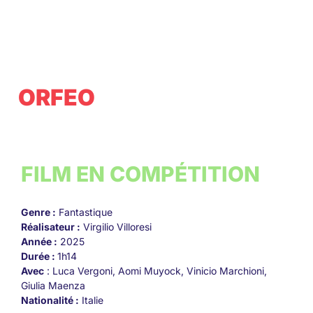
ORFEO
FILM EN COMPÉTITION
Genre :
Fantastique
Réalisateur :
Virgilio Villoresi
Année :
2025
Durée :
1h14
Avec
: Luca Vergoni, Aomi Muyock, Vinicio Marchioni,
Giulia Maenza
Nationalité :
Italie