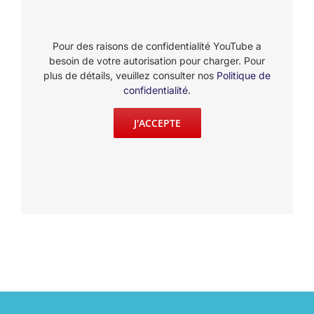
Pour des raisons de confidentialité YouTube a
besoin de votre autorisation pour charger. Pour
plus de détails, veuillez consulter nos
Politique de
confidentialité
.
J'ACCEPTE