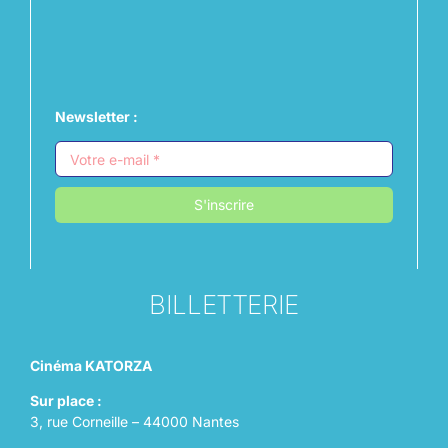
Newsletter :
S'inscrire
BILLETTERIE
Cinéma KATORZA
Sur place :
3, rue Corneille – 44000 Nantes