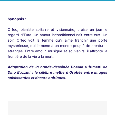
Synopsis :
Orfeo, pianiste solitaire et visionnaire, croise un jour le
regard d’Eura. Un amour inconditionnel naît entre eux. Un
soir, Orfeo voit la femme qu’il aime franchir une porte
mystérieuse, qui le mene à un monde peuplé de créatures
étranges. Entre amour, musique et souvenirs, il affronte la
frontière de la vie à la mort.
Adaptation de la bande-dessinée
Poema a fumetti
de
Dino Buzzati : le célèbre mythe d’Orphée entre images
saisissantes et décors oniriques.