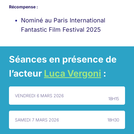
Récompense :
Nominé au Paris International
Fantastic Film Festival 2025
Séances en présence de
l’acteur
Luca Vergoni
:
VENDREDI 6 MARS 2026
18H15
SAMEDI 7 MARS 2026
18H30