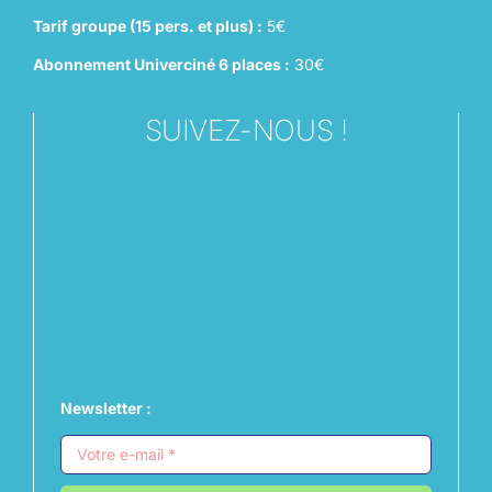
Tarif groupe (15 pers. et plus) :
5€
Abonnement Univerciné 6 places :
30€
SUIVEZ-NOUS !
Newsletter :