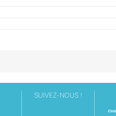
SUIVEZ-NOUS !
Cin