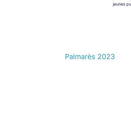
jeunes pu
Palmarès 2023