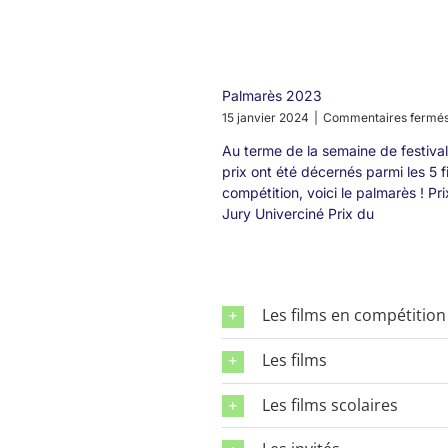
Palmarès 2023
15 janvier 2024
|
Commentaires fermé
Au terme de la semaine de festival,
prix ont été décernés parmi les 5 f
compétition, voici le palmarès ! Pr
Jury Univerciné Prix du
Les films en compétition
Les films
Les films scolaires