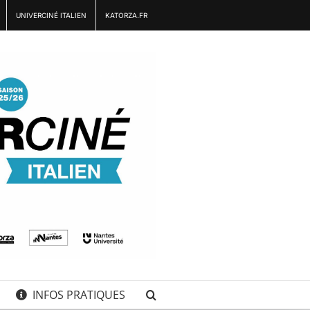
UNIVERCINÉ ITALIEN
KATORZA.FR
INFOS PRATIQUES