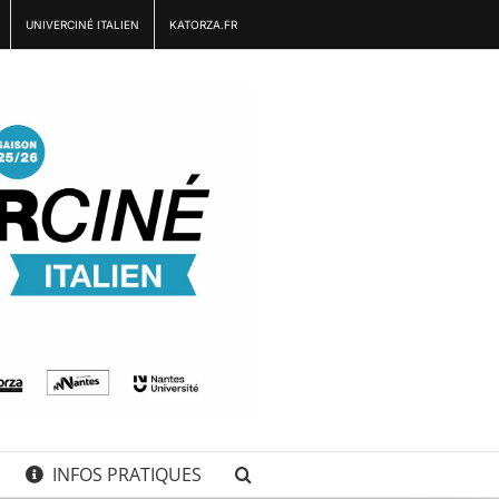
UNIVERCINÉ ITALIEN
KATORZA.FR
INFOS PRATIQUES