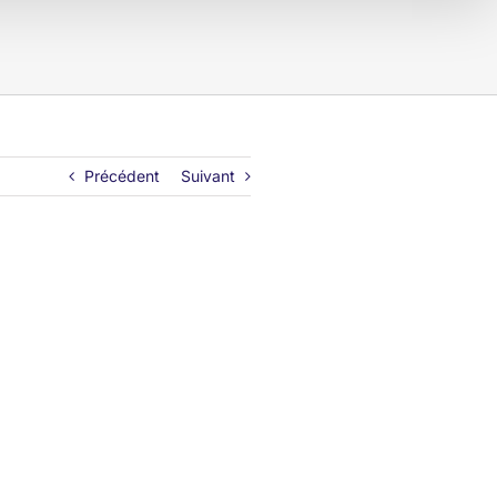
Précédent
Suivant