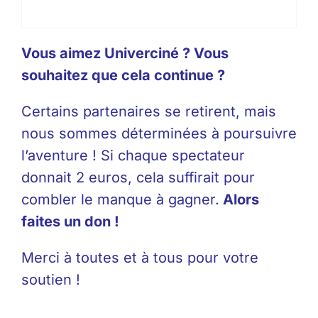
Vous aimez
Univerciné
? Vous
souhaitez que cela continue ?
Certains partenaires se retirent, mais
nous sommes déterminées à poursuivre
l’aventure ! Si chaque spectateur
donnait 2 euros, cela suffirait pour
combler le manque à gagner.
Alors
faites un don !
Merci à toutes et à tous pour votre
soutien !