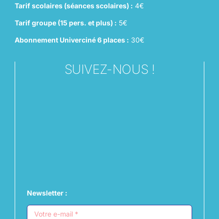
Tarif scolaires (séances scolaires) :
4€
Tarif groupe (15 pers. et plus) :
5€
Abonnement Univerciné 6 places :
30€
SUIVEZ-NOUS !
Newsletter :