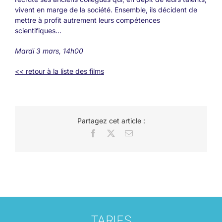
vivent en marge de la société. Ensemble, ils décident de
mettre à profit autrement leurs compétences
scientifiques…
Mardi 3 mars, 14h00
<< retour à la liste des films
Partagez cet article :
Facebook
X
Email
TARIFS