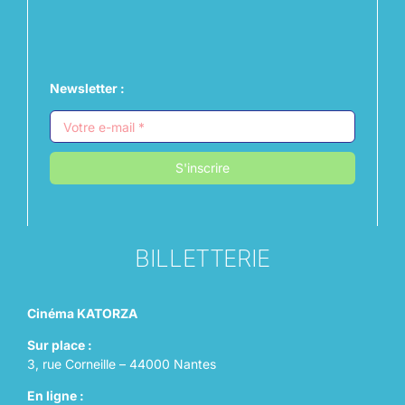
Newsletter :
S'inscrire
BILLETTERIE
Cinéma KATORZA
Sur place :
3, rue Corneille – 44000 Nantes
En ligne :