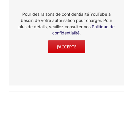
Pour des raisons de confidentialité YouTube a
besoin de votre autorisation pour charger. Pour
plus de détails, veuillez consulter nos
Politique de
confidentialité
.
J'ACCEPTE