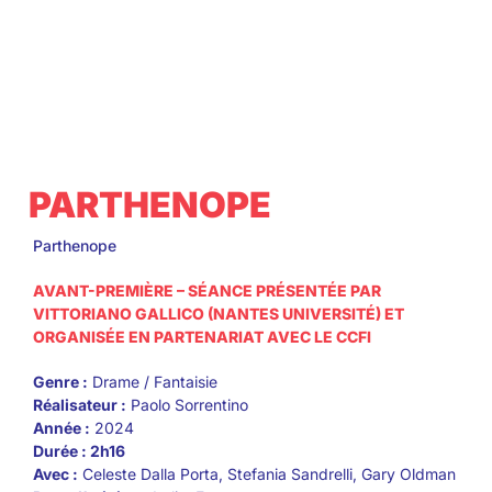
PARTHENOPE
Parthenope
AVANT-PREMIÈRE – SÉANCE PRÉSENTÉE PAR
VITTORIANO GALLICO (NANTES UNIVERSITÉ) ET
ORGANISÉE EN PARTENARIAT AVEC LE CCFI
Genre :
Drame / Fantaisie
Réalisateur :
Paolo Sorrentino
Année :
2024
Durée : 2h16
Avec :
Celeste Dalla Porta, Stefania Sandrelli, Gary Oldman