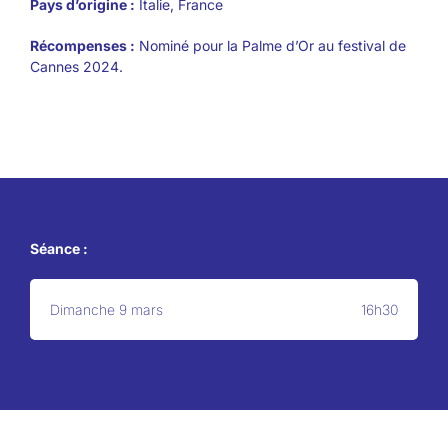
Pays d’origine :
Italie, France
Récompenses :
Nominé pour la Palme d’Or au festival de
Cannes 2024.
Séance :
Dimanche 9 mars
16h30