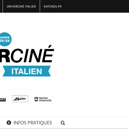
UNIVERCINÉ ITALIEN
KATORZA.FR
INFOS PRATIQUES