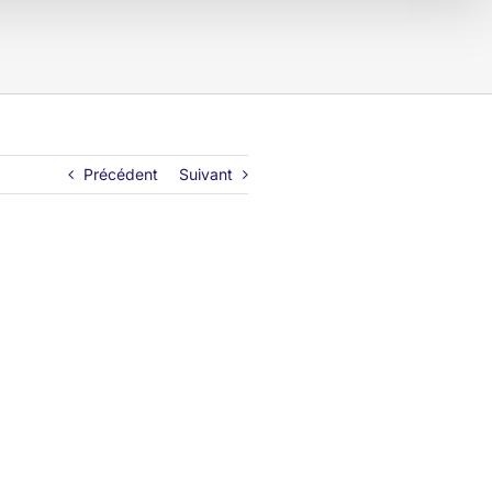
Précédent
Suivant