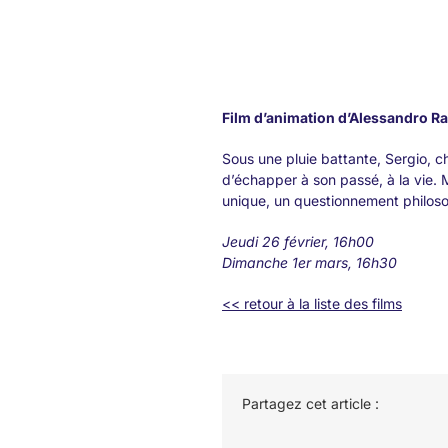
Film d’animation d’Alessandro Ra
Sous une pluie battante, Sergio, c
d’échapper à son passé, à la vie. M
unique, un questionnement philoso
Jeudi 26 février, 16h00
Dimanche 1er mars, 16h30
<< retour à la liste des films
Partagez cet article :