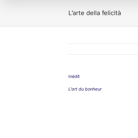
L’arte della felicità
Inédit
L’art du bonheur