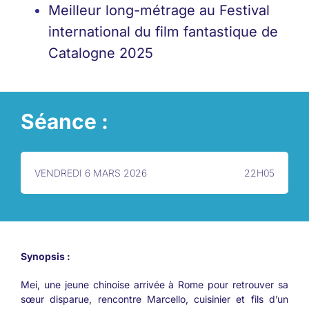
Meilleur long-métrage au Festival
international du film fantastique de
Catalogne 2025
Séance :
VENDREDI 6 MARS 2026
22H05
Synopsis :
Mei, une jeune chinoise arrivée à Rome pour retrouver sa
sœur disparue, rencontre Marcello, cuisinier et fils d’un