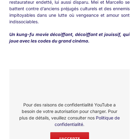
restaurateur endetté, lui aussi disparu. Mei et Marcello se
battent contre d’anciens préjugés culturels et des ennemis
impitoyables dans une lutte où vengeance et amour sont
indissociables.
Un kung-fu movie décoiffant, décoiffant et jouissif, qui
joue avec les codes du grand cinéma.
Pour des raisons de confidentialité YouTube a
besoin de votre autorisation pour charger. Pour
plus de détails, veuillez consulter nos
Politique de
confidentialité
.
J'ACCEPTE