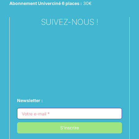
Abonnement Univerciné 6 places :
30€
SUIVEZ-NOUS !
Newsletter :
S'inscrire