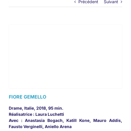
Précédent
Suivant
FIORE GEMELLO
Drame, Italie, 2018, 95 min.
Réalisatrice : Laura Luchetti
Avec : Anastasia Bogach, Katill Kone, Mauro Addis,
Fausto Verginelli, Aniello Arena