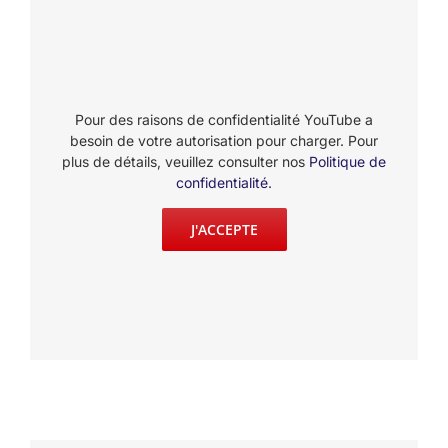
Pour des raisons de confidentialité YouTube a
besoin de votre autorisation pour charger. Pour
plus de détails, veuillez consulter nos
Politique de
confidentialité
.
J'ACCEPTE