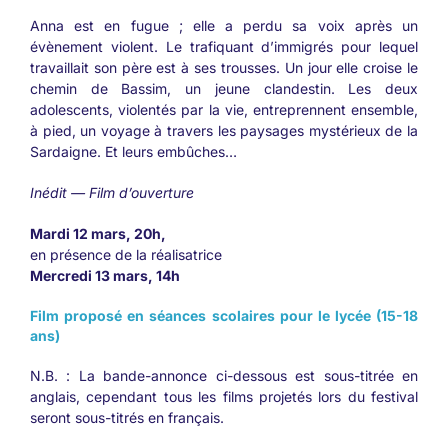
Anna est en fugue ; elle a perdu sa voix après un
évènement violent. Le trafiquant d’immigrés pour lequel
travaillait son père est à ses trousses. Un jour elle croise le
chemin de Bassim, un jeune clandestin. Les deux
adolescents, violentés par la vie, entreprennent ensemble,
à pied, un voyage à travers les paysages mystérieux de la
Sardaigne. Et leurs embûches…
Inédit — Film d’ouverture
Mardi 12 mars, 20h,
en présence de la réalisatrice
Mercredi 13 mars, 14h
Film proposé en séances scolaires pour le lycée (15-18
ans)
N.B. : La bande-annonce ci-dessous est sous-titrée en
anglais, cependant tous les films projetés lors du festival
seront sous-titrés en français.