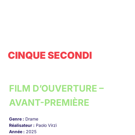
CINQUE SECONDI
FILM D’OUVERTURE –
AVANT-PREMIÈRE
Genre :
Drame
Réalisateur :
Paolo Virzì
Année :
2025