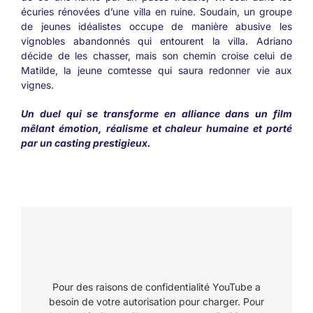
écuries rénovées d’une villa en ruine. Soudain, un groupe
de jeunes idéalistes occupe de manière abusive les
vignobles abandonnés qui entourent la villa. Adriano
décide de les chasser, mais son chemin croise celui de
Matilde, la jeune comtesse qui saura redonner vie aux
vignes.
Un duel qui se transforme en alliance dans un film
mêlant émotion, réalisme et chaleur humaine et porté
par un casting prestigieux.
Pour des raisons de confidentialité YouTube a
besoin de votre autorisation pour charger. Pour