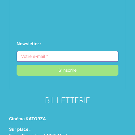
Newsletter :
S'inscrire
BILLETTERIE
Cinéma KATORZA
Sur place :