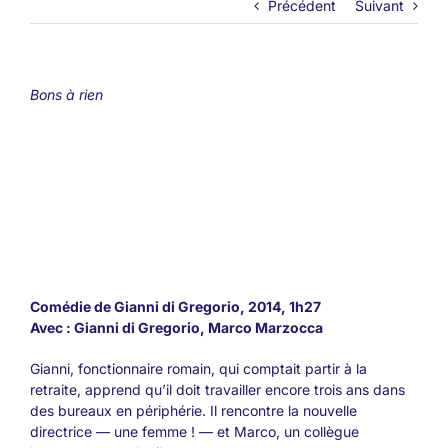
Précédent
Suivant
Bons à rien
Comédie de Gianni di Gregorio, 2014, 1h27
Avec : Gianni di Gregorio, Marco Marzocca
Gianni, fonctionnaire romain, qui comptait partir à la
retraite, apprend qu’il doit travailler encore trois ans dans
des bureaux en périphérie. Il rencontre la nouvelle
directrice — une femme ! — et Marco, un collègue