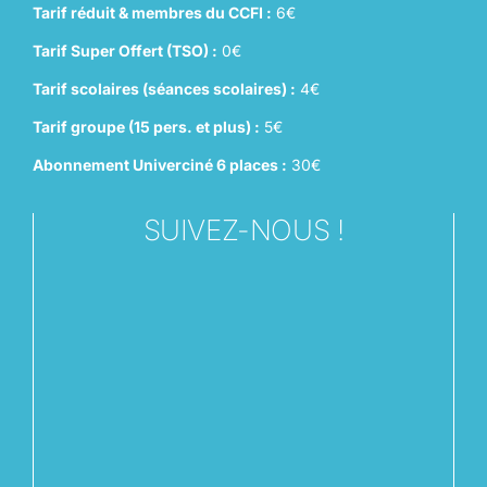
Tarif réduit & membres du CCFI :
6€
Tarif Super Offert (TSO) :
0€
Tarif scolaires (séances scolaires) :
4€
Tarif groupe (15 pers. et plus) :
5€
Abonnement Univerciné 6 places :
30€
SUIVEZ-NOUS !