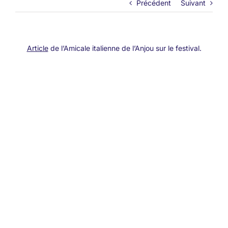
Précédent
Suivant
Article
de l’Amicale italienne de l’Anjou sur le festival.