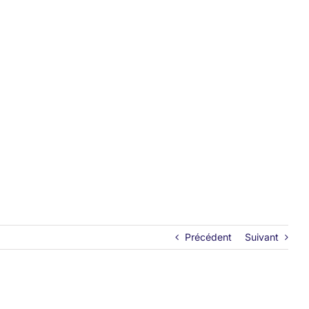
Précédent
Suivant