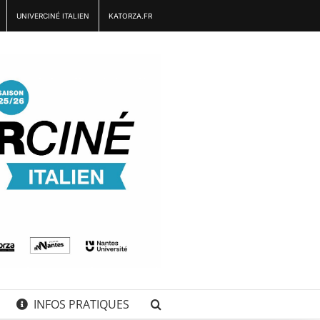
UNIVERCINÉ ITALIEN
KATORZA.FR
INFOS PRATIQUES