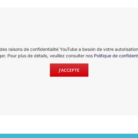
des raisons de confidentialité YouTube a besoin de votre autorisatio
er. Pour plus de détails, veuillez consulter nos
Politique de confidenti
J'ACCEPTE